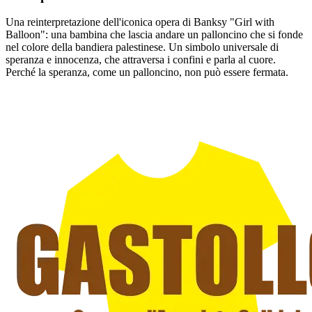
Una reinterpretazione dell'iconica opera di Banksy "Girl with
Balloon": una bambina che lascia andare un palloncino che si fonde
nel colore della bandiera palestinese. Un simbolo universale di
speranza e innocenza, che attraversa i confini e parla al cuore.
Perché la speranza, come un palloncino, non può essere fermata.